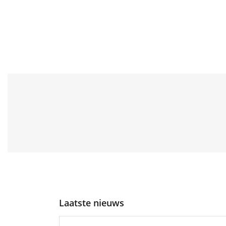
Laatste nieuws