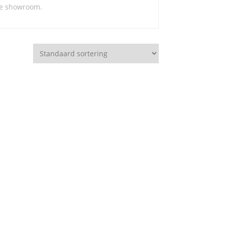
ve showroom.