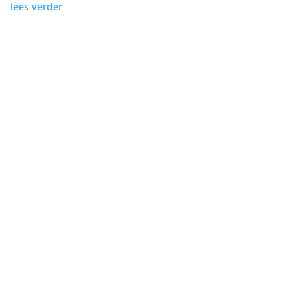
lees verder