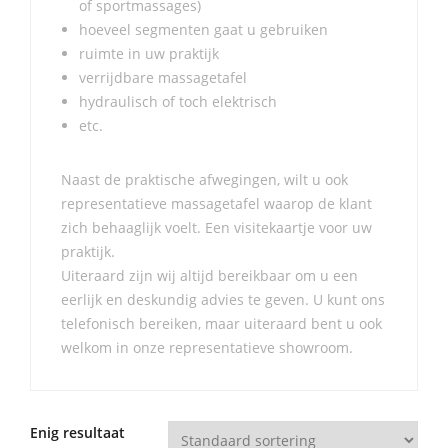
of sportmassages)
hoeveel segmenten gaat u gebruiken
ruimte in uw praktijk
verrijdbare massagetafel
hydraulisch of toch elektrisch
etc.
Naast de praktische afwegingen, wilt u ook
representatieve massagetafel waarop de klant
zich behaaglijk voelt. Een visitekaartje voor uw
praktijk.
Uiteraard zijn wij altijd bereikbaar om u een
eerlijk en deskundig advies te geven. U kunt ons
telefonisch bereiken, maar uiteraard bent u ook
welkom in onze representatieve showroom.
Enig resultaat