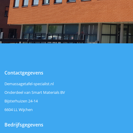
Contactgegevens
Demassagetafel-specialist.nl
Onderdeel van Smart Materials BV
Bijsterhuizen 24-14
6604 LL Wijchen
Bedrijfsgegevens