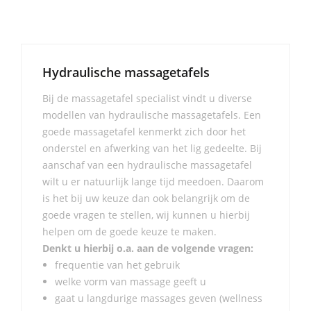
Hydraulische massagetafels
Bij de massagetafel specialist vindt u diverse
modellen van hydraulische massagetafels. Een
goede massagetafel kenmerkt zich door het
onderstel en afwerking van het lig gedeelte. Bij
aanschaf van een hydraulische massagetafel
wilt u er natuurlijk lange tijd meedoen. Daarom
is het bij uw keuze dan ook belangrijk om de
goede vragen te stellen, wij kunnen u hierbij
helpen om de goede keuze te maken.
Denkt u hierbij o.a. aan de volgende vragen:
frequentie van het gebruik
welke vorm van massage geeft u
gaat u langdurige massages geven (wellness