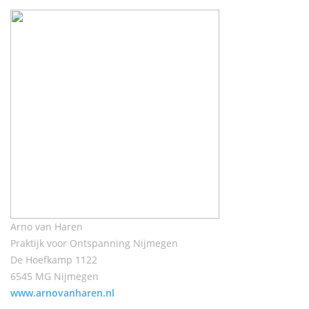
Arno van Haren
Praktijk voor Ontspanning Nijmegen
De Hoefkamp 1122
6545 MG Nijmegen
www.arnovanharen.nl