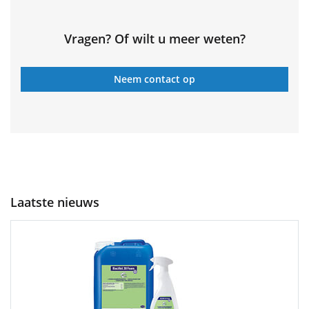
Vragen? Of wilt u meer weten?
Neem contact op
Laatste nieuws