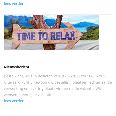
lees verder
Nieuwsbericht
Beste klant, wij zijn gesloten van 20-07-2022 tm 10-08-2022.
Uiteraard kunt u gewoon uw bestelling plaatsen, echter zal de
verwerking en levering plaats vinden na de vakantie.Wij
wensen u een fijne vakantie!!
lees verder