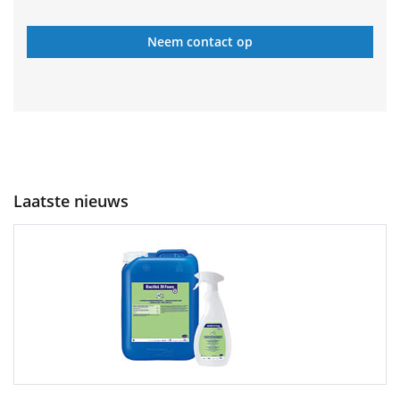
Neem contact op
Laatste nieuws