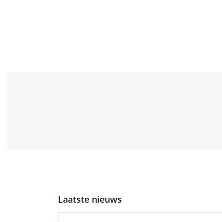
Laatste nieuws