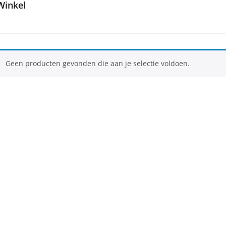
Winkel
Geen producten gevonden die aan je selectie voldoen.