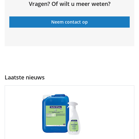
Vragen? Of wilt u meer weten?
Neem contact op
Laatste nieuws