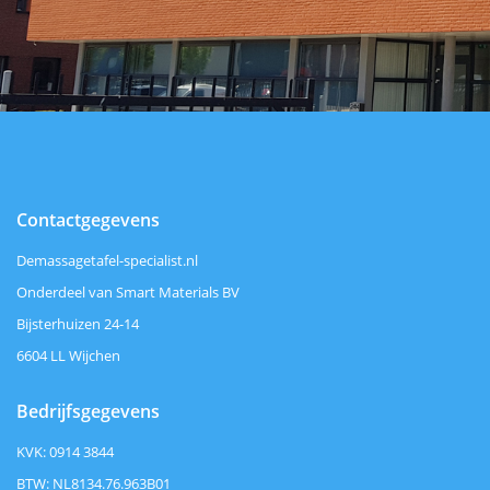
Contactgegevens
Demassagetafel-specialist.nl
Onderdeel van Smart Materials BV
Bijsterhuizen 24-14
6604 LL Wijchen
Bedrijfsgegevens
KVK: 0914 3844
BTW: NL8134.76.963B01