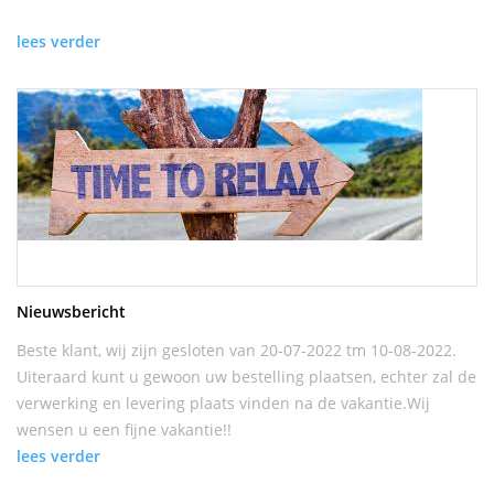
lees verder
Nieuwsbericht
Beste klant, wij zijn gesloten van 20-07-2022 tm 10-08-2022.
Uiteraard kunt u gewoon uw bestelling plaatsen, echter zal de
verwerking en levering plaats vinden na de vakantie.Wij
wensen u een fijne vakantie!!
lees verder