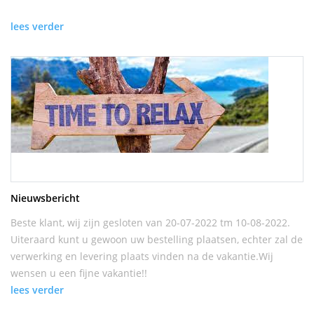
lees verder
Nieuwsbericht
Beste klant, wij zijn gesloten van 20-07-2022 tm 10-08-2022.
Uiteraard kunt u gewoon uw bestelling plaatsen, echter zal de
verwerking en levering plaats vinden na de vakantie.Wij
wensen u een fijne vakantie!!
lees verder