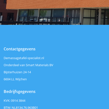
Contactgegevens
Demassagetafel-specialist.nl
Onderdeel van Smart Materials BV
Bijsterhuizen 24-14
6604 LL Wijchen
Bedrijfsgegevens
KVK: 0914 3844
BTW: NL8134.76.963B01