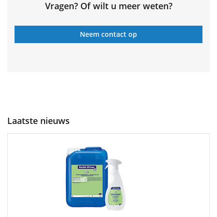
Vragen? Of wilt u meer weten?
Neem contact op
Laatste nieuws