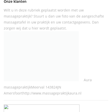
Onze klanten
Wilt u in deze rubriek geplaatst worden met uw
massagepraktijk? Stuurt u dan uw foto van de aangeschafte
massagetafel in uw praktijk en uw contactgegevens. Dan
zorgen wij dat u hier wordt geplaatst.
Aura
massagepraktijkMeerval 143824JN
Amersfoorthttp://www.massagepraktijkaura.nl