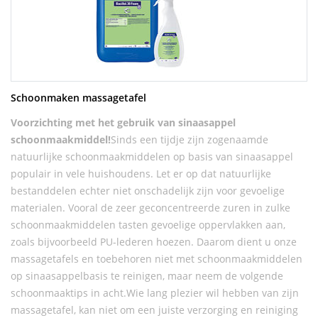
Schoonmaken massagetafel
Voorzichting met het gebruik van sinaasappel
schoonmaakmiddel!
Sinds een tijdje zijn zogenaamde
natuurlijke schoonmaakmiddelen op basis van sinaasappel
populair in vele huishoudens. Let er op dat natuurlijke
bestanddelen echter niet onschadelijk zijn voor gevoelige
materialen. Vooral de zeer geconcentreerde zuren in zulke
schoonmaakmiddelen tasten gevoelige oppervlakken aan,
zoals bijvoorbeeld PU-lederen hoezen. Daarom dient u onze
massagetafels en toebehoren niet met schoonmaakmiddelen
op sinaasappelbasis te reinigen, maar neem de volgende
schoonmaaktips in acht.Wie lang plezier wil hebben van zijn
massagetafel, kan niet om een juiste verzorging en reiniging