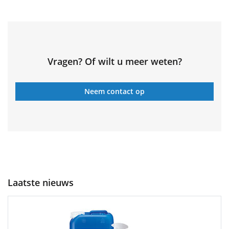
Vragen? Of wilt u meer weten?
Neem contact op
Laatste nieuws