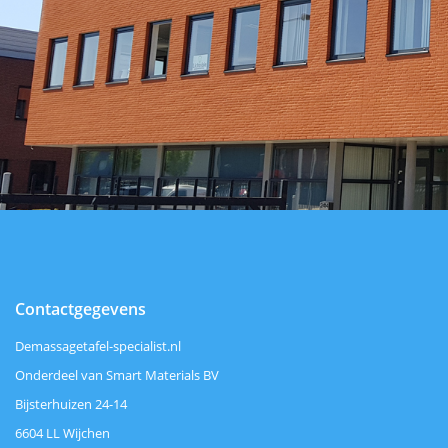
Contactgegevens
Demassagetafel-specialist.nl
Onderdeel van Smart Materials BV
Bijsterhuizen 24-14
6604 LL Wijchen