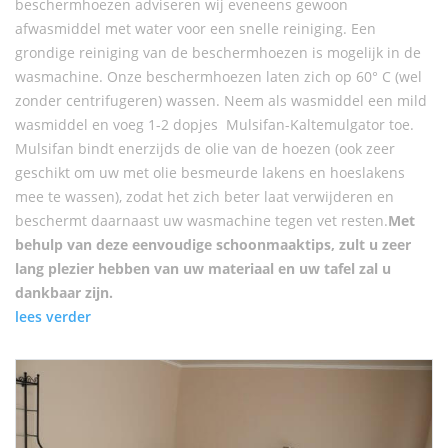
beschermhoezen adviseren wij eveneens gewoon
afwasmiddel met water voor een snelle reiniging. Een
grondige reiniging van de beschermhoezen is mogelijk in de
wasmachine. Onze beschermhoezen laten zich op 60° C (wel
zonder centrifugeren) wassen. Neem als wasmiddel een mild
wasmiddel en voeg 1-2 dopjes Mulsifan-Kaltemulgator toe.
Mulsifan bindt enerzijds de olie van de hoezen (ook zeer
geschikt om uw met olie besmeurde lakens en hoeslakens
mee te wassen), zodat het zich beter laat verwijderen en
beschermt daarnaast uw wasmachine tegen vet resten.
Met
behulp van deze eenvoudige schoonmaaktips, zult u zeer
lang plezier hebben van uw materiaal en uw tafel zal u
dankbaar zijn.
lees verder