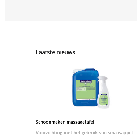
Laatste nieuws
Schoonmaken massagetafel
Voorzichting met het gebruik van sinaasappel