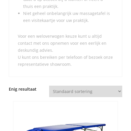
thuis een praktijk.
Niet geheel onbelangrijk uw massagetafel is
een visitekaartje voor uw praktijk.
Voor een weloverwogen keuze kunt u altijd
contact met ons opnemen voor een eerlijk en
deskundig advies.
U kunt ons bereiken per telefoon of bezoek onze
representatieve showroom.
Enig resultaat