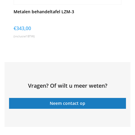
Metalen behandeltafel LZM-3
€
343,00
(inclusief BTW)
Vragen? Of wilt u meer weten?
Neem contact op