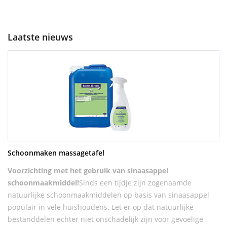
Laatste nieuws
Schoonmaken massagetafel
Voorzichting met het gebruik van sinaasappel
schoonmaakmiddel!
Sinds een tijdje zijn zogenaamde
natuurlijke schoonmaakmiddelen op basis van sinaasappel
populair in vele huishoudens. Let er op dat natuurlijke
bestanddelen echter niet onschadelijk zijn voor gevoelige