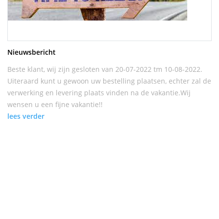
Nieuwsbericht
Beste klant, wij zijn gesloten van 20-07-2022 tm 10-08-2022.
Uiteraard kunt u gewoon uw bestelling plaatsen, echter zal de
verwerking en levering plaats vinden na de vakantie.Wij
wensen u een fijne vakantie!!
lees verder