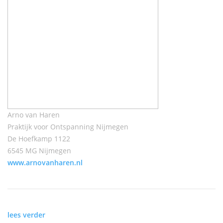
Arno van Haren
Praktijk voor Ontspanning Nijmegen
De Hoefkamp 1122
6545 MG Nijmegen
www.arnovanharen.nl
lees verder