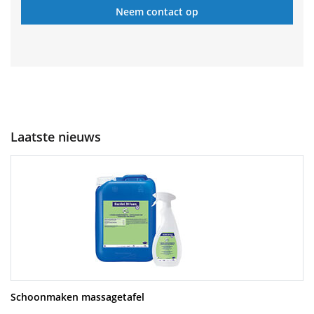
Neem contact op
Laatste nieuws
Schoonmaken massagetafel