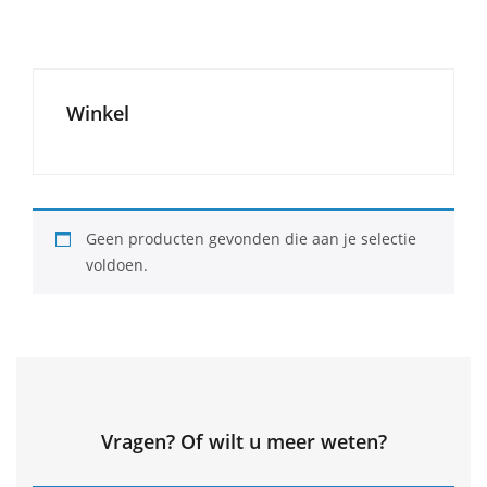
Winkel
Geen producten gevonden die aan je selectie
voldoen.
Vragen? Of wilt u meer weten?