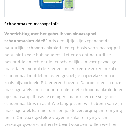
Schoonmaken massagetafel
Voorzichting met het gebruik van sinaasappel
schoonmaakmiddel!
Sinds een tijdje zijn zogenaamde
natuurlijke schoonmaakmiddelen op basis van sinaasappel
populair in vele huishoudens. Let er op dat natuurlijke
bestanddelen echter niet onschadelijk zijn voor gevoelige
materialen. Vooral de zeer geconcentreerde zuren in zulke
schoonmaakmiddelen tasten gevoelige oppervlakken aan,
zoals bijvoorbeeld PU-lederen hoezen. Daarom dient u onze
massagetafels en toebehoren niet met schoonmaakmiddelen
op sinaasappelbasis te reinigen, maar neem de volgende
schoonmaaktips in acht.Wie lang plezier wil hebben van zijn
massagetafel, kan niet om een juiste verzorging en reiniging
heen. Om vaak gestelde vragen inzake reinigings- en
verzorgingsvoorschriften te beantwoorden, willen we hier