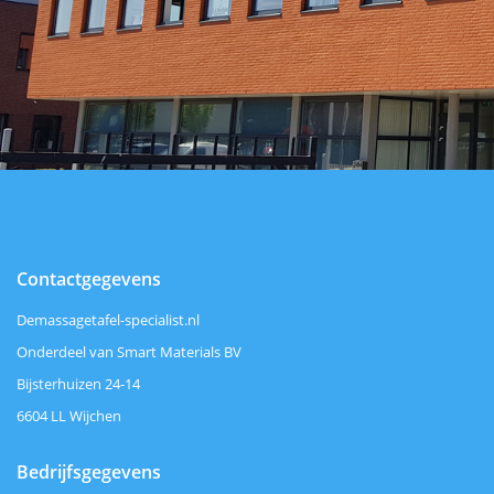
Contactgegevens
Demassagetafel-specialist.nl
Onderdeel van Smart Materials BV
Bijsterhuizen 24-14
6604 LL Wijchen
Bedrijfsgegevens