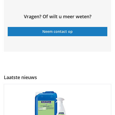
Vragen? Of wilt u meer weten?
Neem contact op
Laatste nieuws