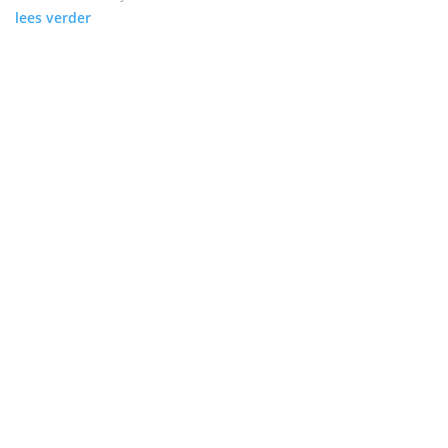
lees verder