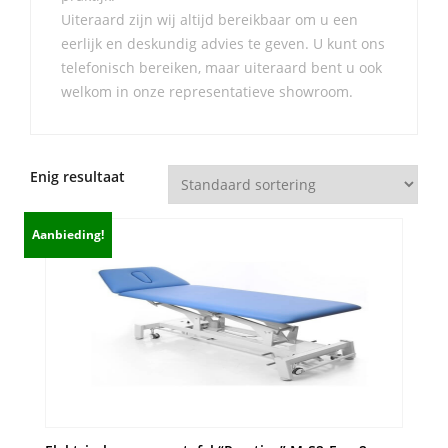
Uiteraard zijn wij altijd bereikbaar om u een
eerlijk en deskundig advies te geven. U kunt ons
telefonisch bereiken, maar uiteraard bent u ook
welkom in onze representatieve showroom.
Enig resultaat
Aanbieding!