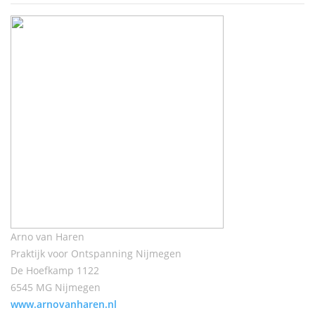
Arno van Haren
Praktijk voor Ontspanning Nijmegen
De Hoefkamp 1122
6545 MG Nijmegen
www.arnovanharen.nl