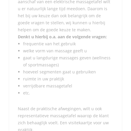
aanschaf van een elektrische massagetafel wilt
u er natuurlijk lange tijd meedoen. Daarom is
het bij uw keuze dan ook belangrijk om de
goede vragen te stellen, wij kunnen u hierbij
helpen om de goede keuze te maken.
Denkt u hierbij o.a. aan de volgende vragen:
frequentie van het gebruik
welke vorm van massage geeft u
gaat u langdurige massages geven (wellness
of sportmassages)
hoeveel segmenten gaat u gebruiken
ruimte in uw praktijk
verrijdbare massagetafel
etc.
Naast de praktische afwegingen, wilt u ook
representatieve massagetafel waarop de klant
zich behaaglijk voelt. Een visitekaartje voor uw
praktijk.