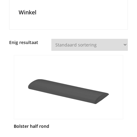
Winkel
Enig resultaat
Bolster half rond