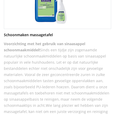
Schoonmaken massagetafel
Voorzichting met het gebruik van sinaasappel
schoonmaakmiddel!
Sinds een tijdje zijn zogenaamde
natuurlijke schoonmaakmiddelen op basis van sinaasappel
populair in vele huishoudens. Let er op dat natuurlijke
bestanddelen echter niet onschadelijk zijn voor gevoelige
materialen. Vooral de zeer geconcentreerde zuren in zulke
schoonmaakmiddelen tasten gevoelige oppervlakken aan,
zoals bijvoorbeeld PU-lederen hoezen. Daarom dient u onze
massagetafels en toebehoren niet met schoonmaakmiddelen
op sinaasappelbasis te reinigen, maar neem de volgende
schoonmaaktips in acht.Wie lang plezier wil hebben van zijn
massagetafel, kan niet om een juiste verzorging en reiniging