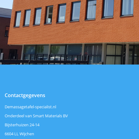
Contactgegevens
Demassagetafel-specialist.nl
Onderdeel van Smart Materials BV
Bijsterhuizen 24-14
6604 LL Wijchen