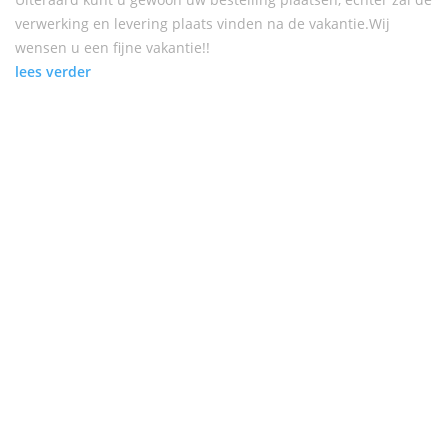
verwerking en levering plaats vinden na de vakantie.Wij
wensen u een fijne vakantie!!
lees verder