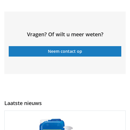
Vragen? Of wilt u meer weten?
Neem contact op
Laatste nieuws