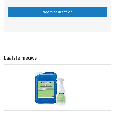
Neem contact op
Laatste nieuws