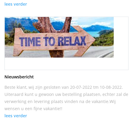
lees verder
Nieuwsbericht
Beste klant, wij zijn gesloten van 20-07-2022 tm 10-08-2022.
Uiteraard kunt u gewoon uw bestelling plaatsen, echter zal de
verwerking en levering plaats vinden na de vakantie.Wij
wensen u een fijne vakantie!!
lees verder