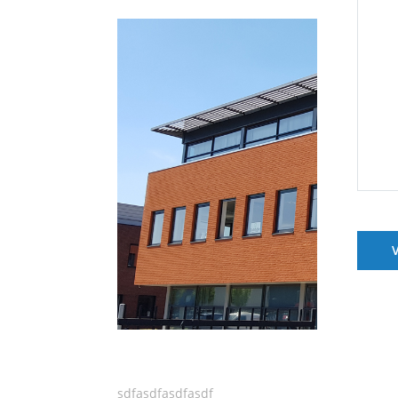
sdfasdfasdfasdf