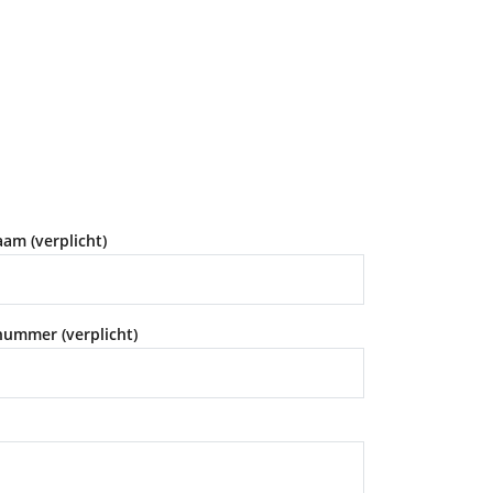
aam (verplicht)
ummer (verplicht)