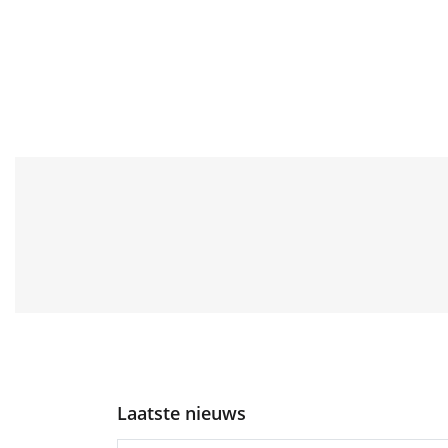
Laatste nieuws