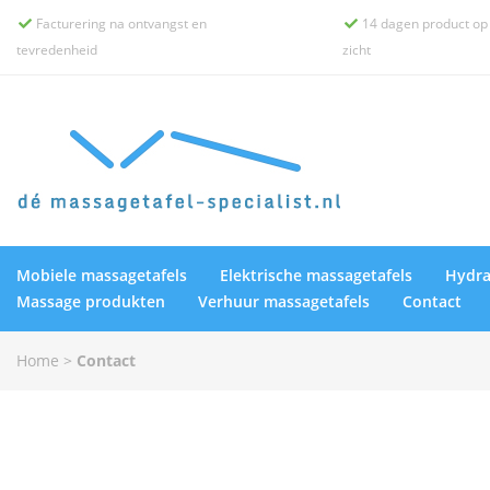
Facturering na ontvangst en
14 dagen product op


tevredenheid
zicht
Mobiele massagetafels
Elektrische massagetafels
Hydra
Massage produkten
Verhuur massagetafels
Contact
Home
>
Contact