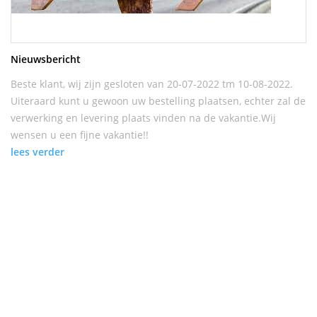
Nieuwsbericht
Beste klant, wij zijn gesloten van 20-07-2022 tm 10-08-2022.
Uiteraard kunt u gewoon uw bestelling plaatsen, echter zal de
verwerking en levering plaats vinden na de vakantie.Wij
wensen u een fijne vakantie!!
lees verder