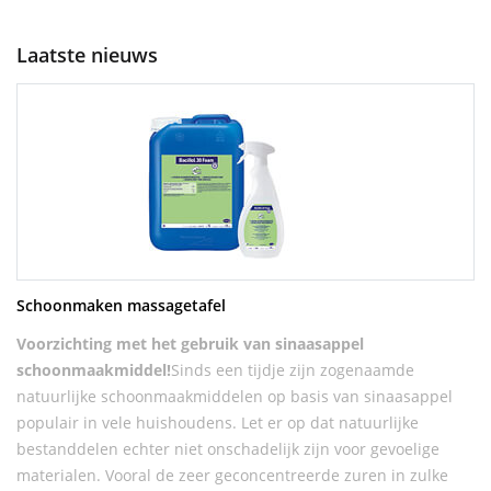
Laatste nieuws
Schoonmaken massagetafel
Voorzichting met het gebruik van sinaasappel
schoonmaakmiddel!
Sinds een tijdje zijn zogenaamde
natuurlijke schoonmaakmiddelen op basis van sinaasappel
populair in vele huishoudens. Let er op dat natuurlijke
bestanddelen echter niet onschadelijk zijn voor gevoelige
materialen. Vooral de zeer geconcentreerde zuren in zulke