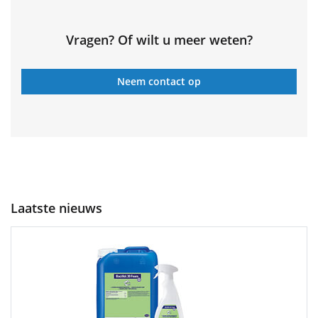
Vragen? Of wilt u meer weten?
Neem contact op
Laatste nieuws