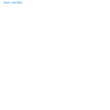
lees verder