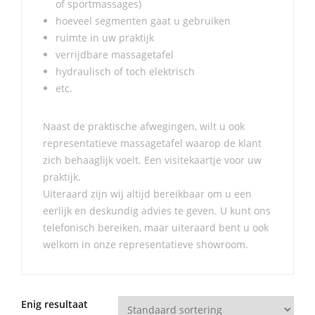
of sportmassages)
hoeveel segmenten gaat u gebruiken
ruimte in uw praktijk
verrijdbare massagetafel
hydraulisch of toch elektrisch
etc.
Naast de praktische afwegingen, wilt u ook
representatieve massagetafel waarop de klant
zich behaaglijk voelt. Een visitekaartje voor uw
praktijk.
Uiteraard zijn wij altijd bereikbaar om u een
eerlijk en deskundig advies te geven. U kunt ons
telefonisch bereiken, maar uiteraard bent u ook
welkom in onze representatieve showroom.
Enig resultaat