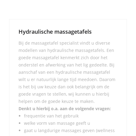
Hydraulische massagetafels
Bij de massagetafel specialist vindt u diverse
modellen van hydraulische massagetafels. Een
goede massagetafel kenmerkt zich door het
onderstel en afwerking van het lig gedeelte. Bij
aanschaf van een hydraulische massagetafel
wilt u er natuurlijk lange tijd meedoen. Daarom
is het bij uw keuze dan ook belangrijk om de
goede vragen te stellen, wij kunnen u hierbij
helpen om de goede keuze te maken.
Denkt u hierbij o.a. aan de volgende vragen:
frequentie van het gebruik
welke vorm van massage geeft u
gaat u langdurige massages geven (wellness