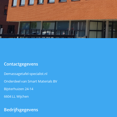
Contactgegevens
Demassagetafel-specialist.nl
Onderdeel van Smart Materials BV
Bijsterhuizen 24-14
6604 LL Wijchen
Bedrijfsgegevens