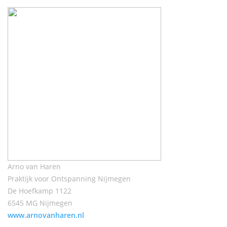
Arno van Haren
Praktijk voor Ontspanning Nijmegen
De Hoefkamp 1122
6545 MG Nijmegen
www.arnovanharen.nl