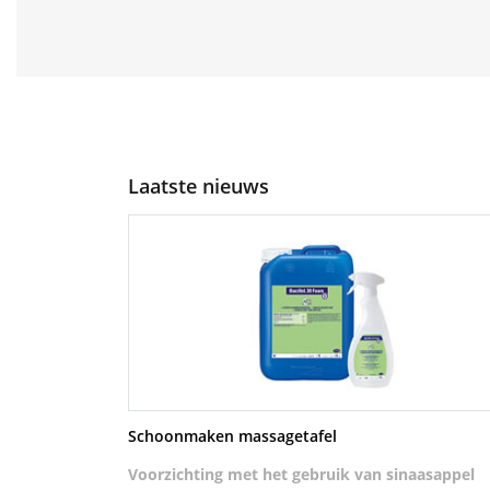
Laatste nieuws
Schoonmaken massagetafel
Voorzichting met het gebruik van sinaasappel