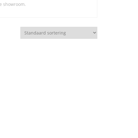
ve showroom.