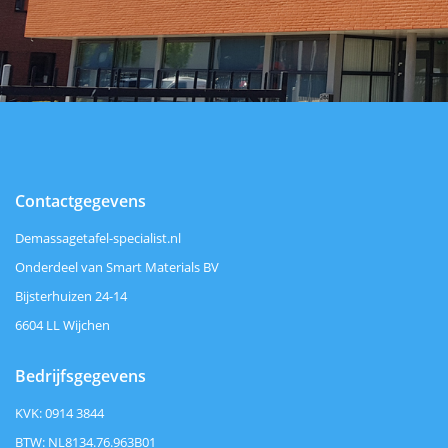
Contactgegevens
Demassagetafel-specialist.nl
Onderdeel van Smart Materials BV
Bijsterhuizen 24-14
6604 LL Wijchen
Bedrijfsgegevens
KVK: 0914 3844
BTW: NL8134.76.963B01