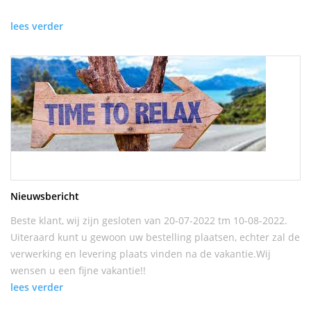
lees verder
Nieuwsbericht
Beste klant, wij zijn gesloten van 20-07-2022 tm 10-08-2022.
Uiteraard kunt u gewoon uw bestelling plaatsen, echter zal de
verwerking en levering plaats vinden na de vakantie.Wij
wensen u een fijne vakantie!!
lees verder