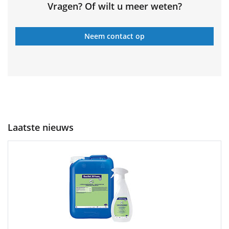
Vragen? Of wilt u meer weten?
Neem contact op
Laatste nieuws