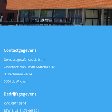
Contactgegevens
Demassagetafel-specialist.nl
Onderdeel van Smart Materials BV
Bijsterhuizen 24-14
6604 LL Wijchen
Bedrijfsgegevens
KVK: 0914 3844
BTW: NL8134.76.963B01