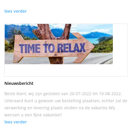
lees verder
Nieuwsbericht
Beste klant, wij zijn gesloten van 20-07-2022 tm 10-08-2022.
Uiteraard kunt u gewoon uw bestelling plaatsen, echter zal de
verwerking en levering plaats vinden na de vakantie.Wij
wensen u een fijne vakantie!!
lees verder