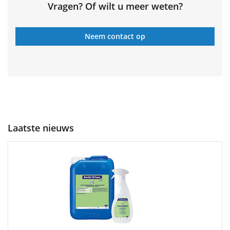
Vragen? Of wilt u meer weten?
Neem contact op
Laatste nieuws