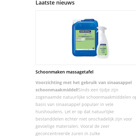
Laatste nieuws
Schoonmaken massagetafel
Voorzichting met het gebruik van sinaasappel
schoonmaakmiddel!
Sinds een tijdje zijn
zogenaamde natuurlijke schoonmaakmiddelen o
basis van sinaasappel populair in vele
huishoudens. Let er op dat natuurlijke
bestanddelen echter niet onschadelijk zijn voor
gevoelige materialen. Vooral de zeer
geconcentreerde zuren in zulke