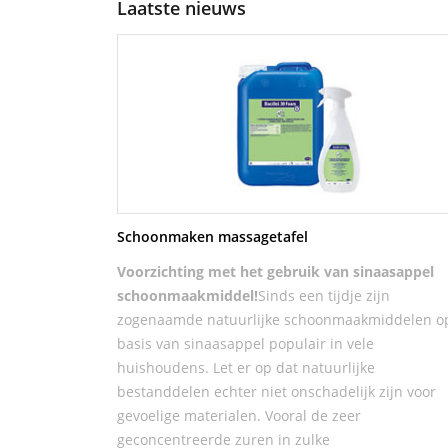
Laatste nieuws
Schoonmaken massagetafel
Voorzichting met het gebruik van sinaasappel
schoonmaakmiddel!
Sinds een tijdje zijn
zogenaamde natuurlijke schoonmaakmiddelen o
basis van sinaasappel populair in vele
huishoudens. Let er op dat natuurlijke
bestanddelen echter niet onschadelijk zijn voor
gevoelige materialen. Vooral de zeer
geconcentreerde zuren in zulke