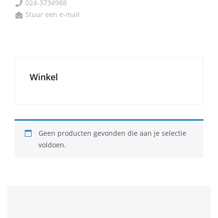
024-3734988
Stuur een e-mail
Winkel
Geen producten gevonden die aan je selectie
voldoen.