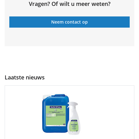
Vragen? Of wilt u meer weten?
Neem contact op
Laatste nieuws