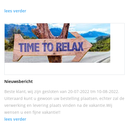
lees verder
Nieuwsbericht
Beste klant, wij zijn gesloten van 20-07-2022 tm 10-08-2022.
Uiteraard kunt u gewoon uw bestelling plaatsen, echter zal de
verwerking en levering plaats vinden na de vakantie.Wij
wensen u een fijne vakantie!!
lees verder