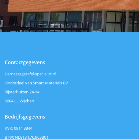
Contactgegevens
Demassagetafel-specialist.nl
Onderdeel van Smart Materials BV
Bijsterhuizen 24-14
6604 LL Wijchen
Bedrijfsgegevens
KVK: 0914 3844
BTW: NL8134.76.963B01