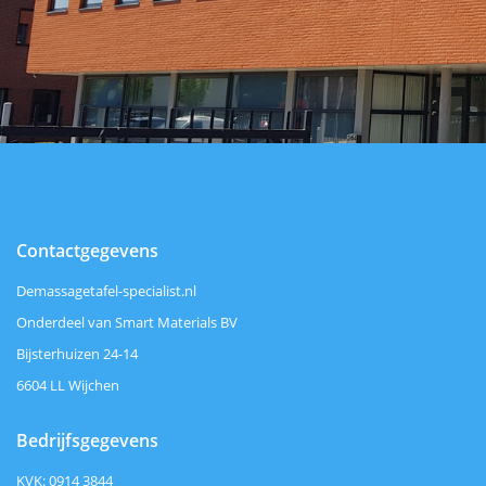
Contactgegevens
Demassagetafel-specialist.nl
Onderdeel van Smart Materials BV
Bijsterhuizen 24-14
6604 LL Wijchen
Bedrijfsgegevens
KVK: 0914 3844