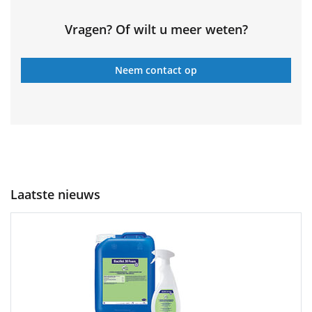
Vragen? Of wilt u meer weten?
Neem contact op
Laatste nieuws