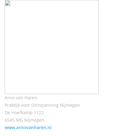
Arno van Haren
Praktijk voor Ontspanning Nijmegen
De Hoefkamp 1122
6545 MG Nijmegen
www.arnovanharen.nl