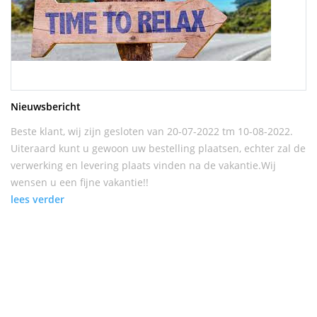
Nieuwsbericht
Beste klant, wij zijn gesloten van 20-07-2022 tm 10-08-2022.
Uiteraard kunt u gewoon uw bestelling plaatsen, echter zal de
verwerking en levering plaats vinden na de vakantie.Wij
wensen u een fijne vakantie!!
lees verder