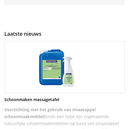
Laatste nieuws
Schoonmaken massagetafel
Voorzichting met het gebruik van sinaasappel
schoonmaakmiddel!
Sinds een tijdje zijn zogenaamde
natuurlijke schoonmaakmiddelen op basis van sinaasappel