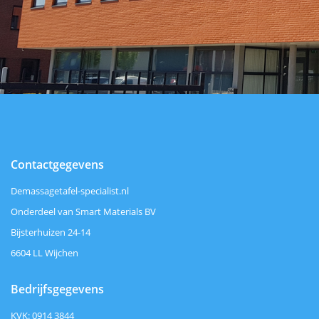
Contactgegevens
Demassagetafel-specialist.nl
Onderdeel van Smart Materials BV
Bijsterhuizen 24-14
6604 LL Wijchen
Bedrijfsgegevens
KVK: 0914 3844