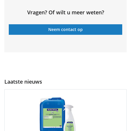
Vragen? Of wilt u meer weten?
Neem contact op
Laatste nieuws