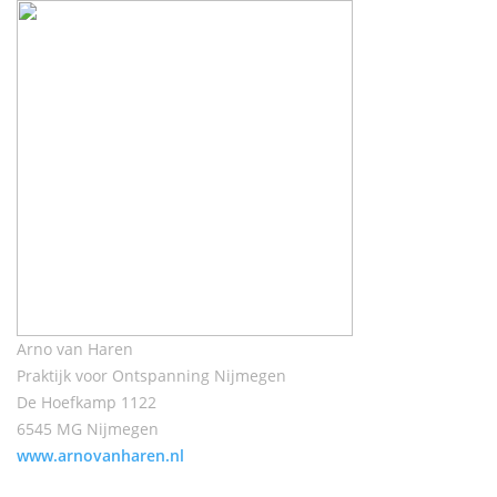
Arno van Haren
Praktijk voor Ontspanning Nijmegen
De Hoefkamp 1122
6545 MG Nijmegen
www.arnovanharen.nl