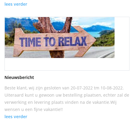
lees verder
Nieuwsbericht
Beste klant, wij zijn gesloten van 20-07-2022 tm 10-08-2022.
Uiteraard kunt u gewoon uw bestelling plaatsen, echter zal de
verwerking en levering plaats vinden na de vakantie.Wij
wensen u een fijne vakantie!!
lees verder