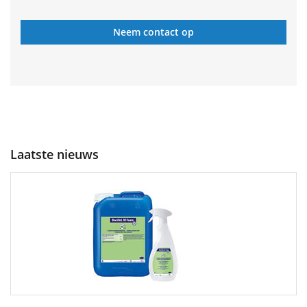
Neem contact op
Laatste nieuws