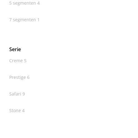
5 segmenten
4
7 segmenten
1
Serie
Creme
5
Prestige
6
Safari
9
Stone
4