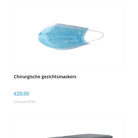
Chirurgische gezichtsmaskers
€
20,00
(inclusief BTW)