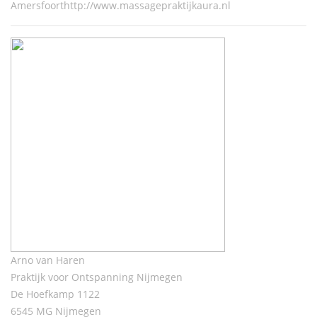
Amersfoorthttp://www.massagepraktijkaura.nl
Arno van Haren
Praktijk voor Ontspanning Nijmegen
De Hoefkamp 1122
6545 MG Nijmegen