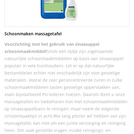
Schoonmaken massagetafel
Voorzichting met het gebruik van sinaasappel
schoonmaakmiddel!
Sinds een tijdje zijn zogenaamde
natuurlijke schoonmaakmiddelen op basis van sinaasappel
populair in vele huishoudens. Let er op dat natuurlijke
bestanddelen echter niet onschadelijk zijn voor gevoelige
materialen. Vooral de zeer geconcentreerde zuren in zulke
schoonmaakmiddelen tasten gevoelige oppervlakken aan,
zoals bijvoorbeeld PU-lederen hoezen. Daarom dient u onze
massagetafels en toebehoren niet met schoonmaakmiddelen
op sinaasappelbasis te reinigen, maar neem de volgende
schoonmaaktips in acht.Wie lang plezier wil hebben van zijn
massagetafel, kan niet om een juiste verzorging en reiniging
heen. Om vaak gestelde vragen inzake reinigings- en