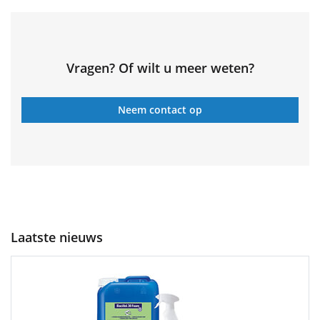
Vragen? Of wilt u meer weten?
Neem contact op
Laatste nieuws