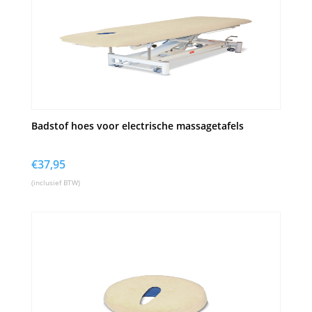
Badstof hoes voor electrische massagetafels
€
37,95
(inclusief BTW)