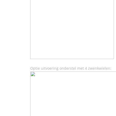
Optie uitvoering onderstel met 4 zwenkwielen: