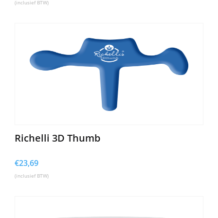
(inclusief BTW)
Richelli 3D Thumb
€
23,69
(inclusief BTW)