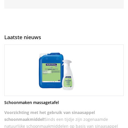
Laatste nieuws
Schoonmaken massagetafel
Voorzichting met het gebruik van sinaasappel
schoonmaakmiddel!
Sinds een tijdje zijn zogenaamde
natuurlijke schoonmaakmiddelen op basis van sinaasappel