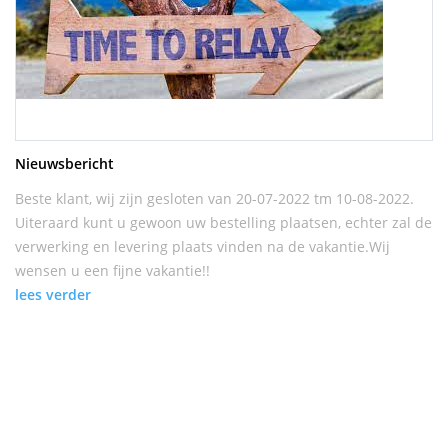
Nieuwsbericht
Beste klant, wij zijn gesloten van 20-07-2022 tm 10-08-2022.
Uiteraard kunt u gewoon uw bestelling plaatsen, echter zal de
verwerking en levering plaats vinden na de vakantie.Wij
wensen u een fijne vakantie!!
lees verder