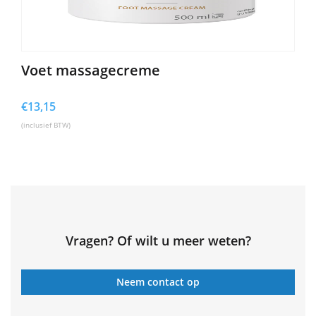
Voet massagecreme
€
13,15
(inclusief BTW)
Vragen? Of wilt u meer weten?
Neem contact op