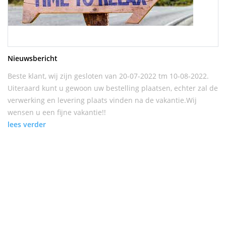
Nieuwsbericht
Beste klant, wij zijn gesloten van 20-07-2022 tm 10-08-2022.
Uiteraard kunt u gewoon uw bestelling plaatsen, echter zal de
verwerking en levering plaats vinden na de vakantie.Wij
wensen u een fijne vakantie!!
lees verder