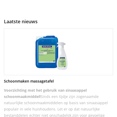
Laatste nieuws
Schoonmaken massagetafel
Voorzichting met het gebruik van sinaasappel
schoonmaakmiddel!
Sinds een tijdje zijn zogenaamde
natuurlijke schoonmaakmiddelen op basis van sinaasappel
populair in vele huishoudens. Let er op dat natuurlijke
bestanddelen echter niet onschadelijk zijn voor gevoelige