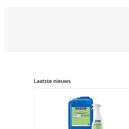
Laatste nieuws