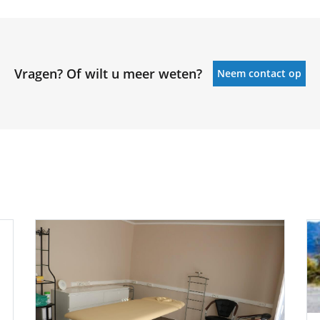
Vragen? Of wilt u meer weten?
Neem contact op